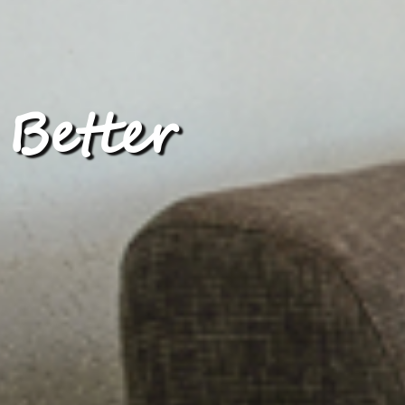
Better