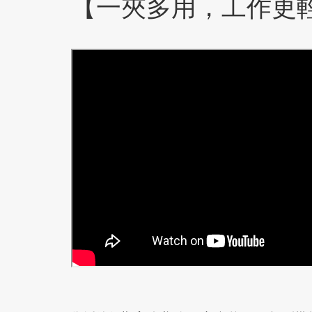
【一夾多用，工作更