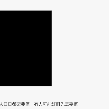
人日日都需要佢，有人可能好耐先需要佢一