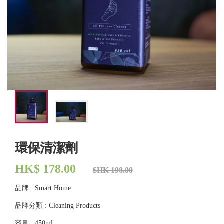
環保清潔劑
HK$ 178.00
$HK 198.00
品牌 : Smart Home
品牌分類 : Cleaning Products
容量 : 450ml