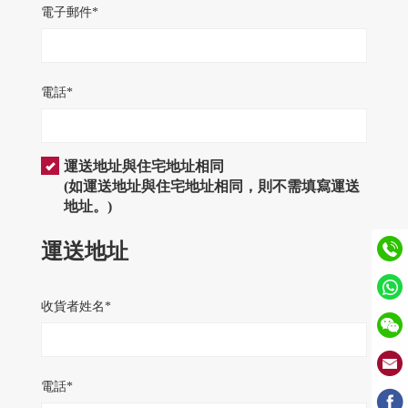
電子郵件*
電話*
運送地址與住宅地址相同
(如運送地址與住宅地址相同，則不需填寫運送
地址。)
運送地址
收貨者姓名*
電話*