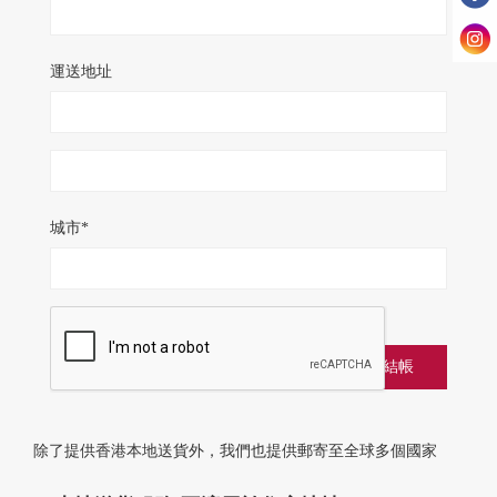
運送地址
城市*
除了提供香港本地送貨外，我們也提供郵寄至全球多個國家