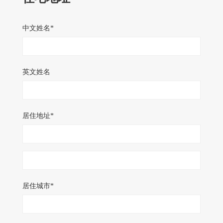
中文姓名*
英文姓名
居住地址*
居住城市*