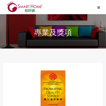
Toggle
navigat
專業及獎項