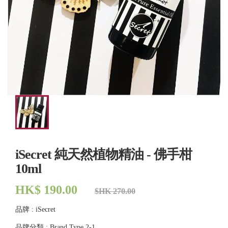
iSecret 純天然植物精油 - 佛手柑
10ml
HK$ 190.00
$HK 270.00
品牌 : iSecret
品牌分類 : Brand Type 2-1