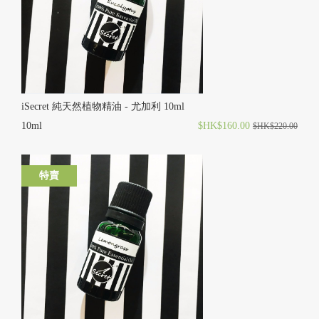
iSecret 純天然植物精油 - 尤加利 10ml
10ml
$HK$160.00
$HK$220.00
特賣